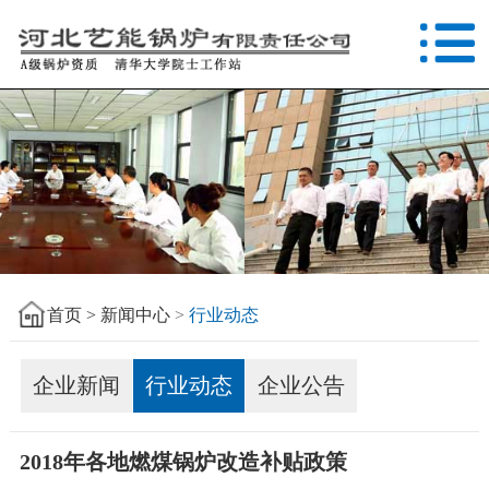
首页 >
新闻中心
>
行业动态
企业新闻
行业动态
企业公告
2018年各地燃煤锅炉改造补贴政策