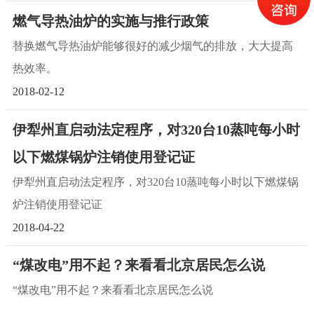
燃气导热油炉的实施与推行政策
替换燃气导热油炉能够很好的减少烟气的排放，大大提高
热效率。
2018-02-12
伊犁州直启动法定程序，对320台10蒸吨每小时
以下燃煤锅炉注销使用登记证
伊犁州直启动法定程序，对320台10蒸吨每小时以下燃煤锅
炉注销使用登记证
2018-04-22
“煤改电”用不起？来看看北京居民怎么说
“煤改电”用不起？来看看北京居民怎么说